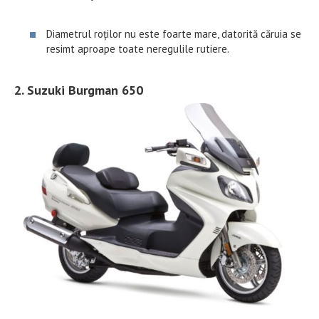
Diametrul roților nu este foarte mare, datorită căruia se
resimt aproape toate neregulile rutiere.
2. Suzuki Burgman 650