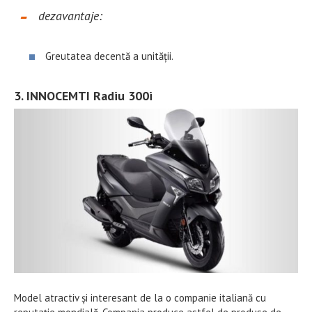
dezavantaje:
Greutatea decentă a unității.
3. INNOCEMTI Radiu 300i
Model atractiv și interesant de la o companie italiană cu