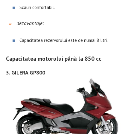
Scaun confortabil.
dezavantaje:
Capacitatea rezervorului este de numai 8 litri.
Capacitatea motorului până la 850 cc
5. GILERA GP800