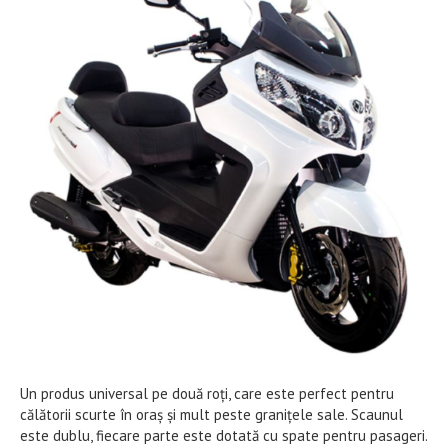
Un produs universal pe două roți, care este perfect pentru
călătorii scurte în oraș și mult peste granițele sale. Scaunul
este dublu, fiecare parte este dotată cu spate pentru pasageri.