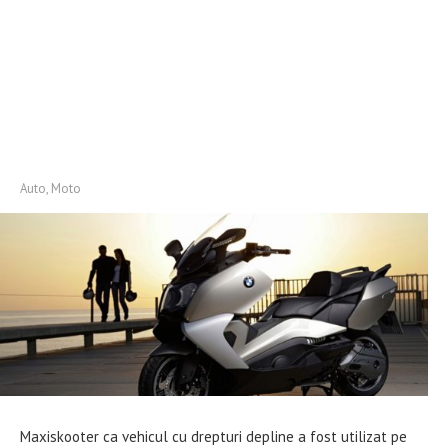
Auto, Moto
Maxiskooter ca vehicul cu drepturi depline a fost utilizat pe