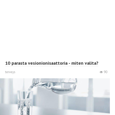
10 parasta vesionionisaattoria - miten valita?
terveys
90