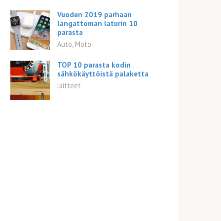
Vuoden 2019 parhaan
langattoman laturin 10
parasta
Auto, Moto
TOP 10 parasta kodin
sähkökäyttöistä palaketta
laitteet