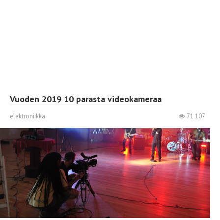
Vuoden 2019 10 parasta videokameraa
elektroniikka
71 107